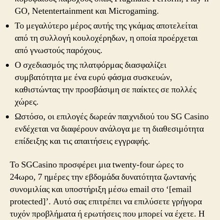
GO, Netentertainment και Microgaming.
Το μεγαλύτερο μέρος αυτής της γκάμας αποτελείται
από τη συλλογή κουλοχέρηδων, η οποία προέρχεται
από γνωστούς παρόχους.
Ο σχεδιασμός της πλατφόρμας διασφαλίζει
συμβατότητα με ένα ευρύ φάσμα συσκευών,
καθιστώντας την προσβάσιμη σε παίκτες σε πολλές
χώρες.
Ωστόσο, οι επιλογές δωρεάν παιχνιδιού του SG Casino
ενδέχεται να διαφέρουν ανάλογα με τη διαθεσιμότητα
επίδειξης και τις απαιτήσεις εγγραφής.
Το SGCasino προσφέρει μια twenty-four ώρες το
24ωρο, 7 ημέρες την εβδομάδα δυνατότητα ζωντανής
συνομιλίας και υποστήριξη μέσω email στο ‘[email
protected]’. Αυτό σας επιτρέπει να επιλύσετε γρήγορα
τυχόν προβλήματα ή ερωτήσεις που μπορεί να έχετε. Η