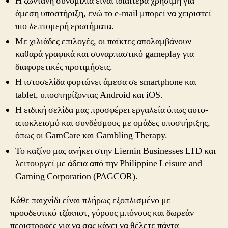
Η ζωντανή συνομιλία είναι ιδιαίτερα χρήσιμη για
άμεση υποστήριξη, ενώ το e-mail μπορεί να χειριστεί
πιο λεπτομερή ερωτήματα.
Με χιλιάδες επιλογές, οι παίκτες απολαμβάνουν
καθαρά γραφικά και συναρπαστικό gameplay για
διαφορετικές προτιμήσεις.
Η ιστοσελίδα φορτώνει άμεσα σε smartphone και
tablet, υποστηρίζοντας Android και iOS.
Η ειδική σελίδα μας προσφέρει εργαλεία όπως αυτο-
αποκλεισμό και συνδέσμους με ομάδες υποστήριξης,
όπως οι GamCare και Gambling Therapy.
Το καζίνο μας ανήκει στην Liernin Businesses LTD και
λειτουργεί με άδεια από την Philippine Leisure and
Gaming Corporation (PAGCOR).
Κάθε παιχνίδι είναι πλήρως εξοπλισμένο με
προοδευτικό τζάκποτ, γύρους μπόνους και δωρεάν
περιστροφές για να σας κάνει να θέλετε πάντα