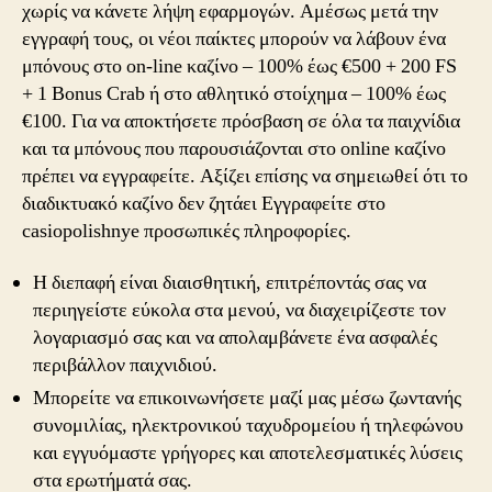
χωρίς να κάνετε λήψη εφαρμογών. Αμέσως μετά την
εγγραφή τους, οι νέοι παίκτες μπορούν να λάβουν ένα
μπόνους στο on-line καζίνο – 100% έως €500 + 200 FS
+ 1 Bonus Crab ή στο αθλητικό στοίχημα – 100% έως
€100. Για να αποκτήσετε πρόσβαση σε όλα τα παιχνίδια
και τα μπόνους που παρουσιάζονται στο online καζίνο
πρέπει να εγγραφείτε. Αξίζει επίσης να σημειωθεί ότι το
διαδικτυακό καζίνο δεν ζητάει Εγγραφείτε στο
casiopolishnye προσωπικές πληροφορίες.
Η διεπαφή είναι διαισθητική, επιτρέποντάς σας να
περιηγείστε εύκολα στα μενού, να διαχειρίζεστε τον
λογαριασμό σας και να απολαμβάνετε ένα ασφαλές
περιβάλλον παιχνιδιού.
Μπορείτε να επικοινωνήσετε μαζί μας μέσω ζωντανής
συνομιλίας, ηλεκτρονικού ταχυδρομείου ή τηλεφώνου
και εγγυόμαστε γρήγορες και αποτελεσματικές λύσεις
στα ερωτήματά σας.