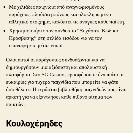
Με χιλιάδες παιχνίδια από αναγνωρισμένους
παρόχους, πλούσια μπόνους και ολοκληρωμένο
αθλητικό στοίχημα, καλύπτει τις ανάγκες κάθε παίκτη.
Χρησιμοποιήστε τον σύνδεσμο “Ξεχάσατε Κωδικό
Πρόσβασης” στη σελίδα εισόδου για να τον
επαναφέρετε μέσω email.
Όλοι αυτοί οι παράγοντες συνδυάζονται για να
δημιουργήσουν μια αξιόπιστη και απολαυστική
πλατφόρμα. Στο SG Casino, προσφέρουμε ένα πιάτο με
ευκαιρίες για τυχερά παιχνίδια που μπορείτε να φάτε
όσο θέλετε. Η τεράστια βιβλιοθήκη παιχνιδιών μας είναι
αρκετή για να εξαντλήσει κάθε πιθανό αίτημα των
παικτών.
Κουλοχέρηδες