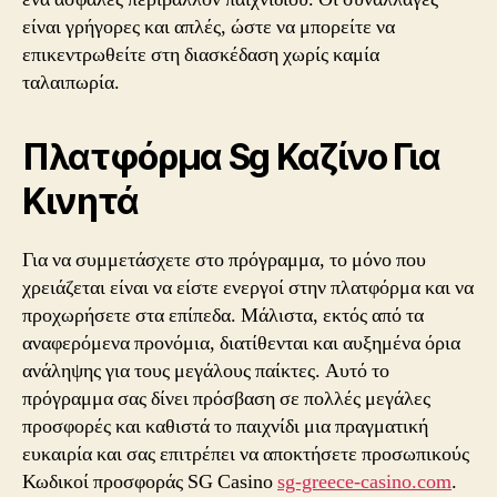
είναι γρήγορες και απλές, ώστε να μπορείτε να
επικεντρωθείτε στη διασκέδαση χωρίς καμία
ταλαιπωρία.
Πλατφόρμα Sg Καζίνο Για
Κινητά
Για να συμμετάσχετε στο πρόγραμμα, το μόνο που
χρειάζεται είναι να είστε ενεργοί στην πλατφόρμα και να
προχωρήσετε στα επίπεδα. Μάλιστα, εκτός από τα
αναφερόμενα προνόμια, διατίθενται και αυξημένα όρια
ανάληψης για τους μεγάλους παίκτες. Αυτό το
πρόγραμμα σας δίνει πρόσβαση σε πολλές μεγάλες
προσφορές και καθιστά το παιχνίδι μια πραγματική
ευκαιρία και σας επιτρέπει να αποκτήσετε προσωπικούς
Κωδικοί προσφοράς SG Casino
sg-greece-casino.com
.