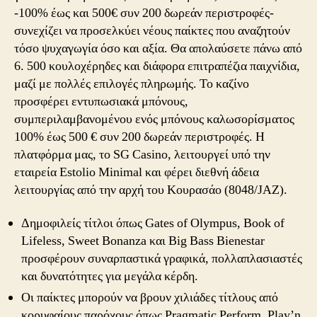
-100% έως και 500€ συν 200 δωρεάν περιστροφές-
συνεχίζει να προσελκύει νέους παίκτες που αναζητούν
τόσο ψυχαγωγία όσο και αξία. Θα απολαύσετε πάνω από
6. 500 κουλοχέρηδες και διάφορα επιτραπέζια παιχνίδια,
μαζί με πολλές επιλογές πληρωμής. Το καζίνο
προσφέρει εντυπωσιακά μπόνους,
συμπεριλαμβανομένου ενός μπόνους καλωσορίσματος
100% έως 500 € συν 200 δωρεάν περιστροφές. Η
πλατφόρμα μας, το SG Casino, λειτουργεί υπό την
εταιρεία Estolio Minimal και φέρει διεθνή άδεια
λειτουργίας από την αρχή του Κουρασάο (8048/JAZ).
Δημοφιλείς τίτλοι όπως Gates of Olympus, Book of
Lifeless, Sweet Bonanza και Big Bass Bienestar
προσφέρουν συναρπαστικά γραφικά, πολλαπλασιαστές
και δυνατότητες για μεγάλα κέρδη.
Οι παίκτες μπορούν να βρουν χιλιάδες τίτλους από
κορυφαίους παρόχους όπως Pragmatic Perform, Play’n