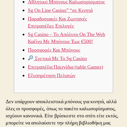
Αθλητικό Μπόνους Καλωσορίσματος
Sg On Line Casino” “σε Κινητά
Παραδοσιακές Και Ζωντανές
Επιτραπέζιες Επιλογές
Sg Casino – Το Απόλυτο On The Web
Καζίνο Με Μπόνους Έως €500!
Προσφορές Και Μπόνους
Σχετικά Με Το Sg Casino
Επιτραπέζια Παιχνίδια (table Games)
Εξυπηρέτηση Πελατών
Δεν υπάρχουν αποκλειστικά μπόνους για κινητά, αλλά
όλες οι προσφορές, όπως το πακέτο καλωσορίσματος,
ισχύουν κανονικά. Είτε βρίσκεστε στο σπίτι είτε εκτός,
μπορείτε να απολαύσετε την πλήρη βιβλιοθήκη μας