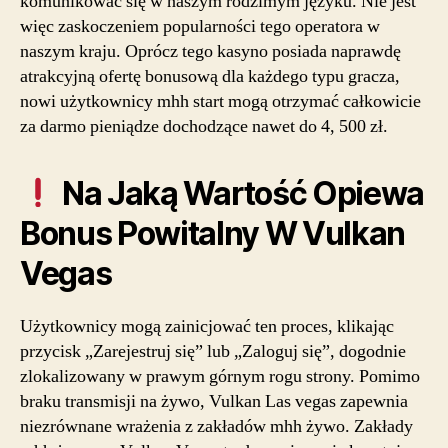
komunikować się w naszym rodzimym języku. Nie jest
więc zaskoczeniem popularności tego operatora w
naszym kraju. Oprócz tego kasyno posiada naprawdę
atrakcyjną ofertę bonusową dla każdego typu gracza,
nowi użytkownicy mhh start mogą otrzymać całkowicie
za darmo pieniądze dochodzące nawet do 4, 500 zł.
Na Jaką Wartość Opiewa
Bonus Powitalny W Vulkan
Vegas
Użytkownicy mogą zainicjować ten proces, klikając
przycisk „Zarejestruj się” lub „Zaloguj się”, dogodnie
zlokalizowany w prawym górnym rogu strony. Pomimo
braku transmisji na żywo, Vulkan Las vegas zapewnia
niezrównane wrażenia z zakładów mhh żywo. Zakłady