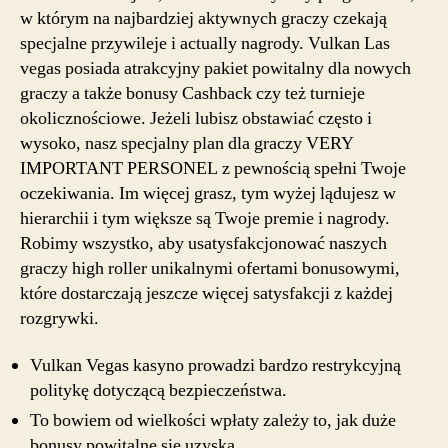
w którym na najbardziej aktywnych graczy czekają
specjalne przywileje i actually nagrody. Vulkan Las
vegas posiada atrakcyjny pakiet powitalny dla nowych
graczy a także bonusy Cashback czy też turnieje
okolicznościowe. Jeżeli lubisz obstawiać często i
wysoko, nasz specjalny plan dla graczy VERY
IMPORTANT PERSONEL z pewnością spełni Twoje
oczekiwania. Im więcej grasz, tym wyżej lądujesz w
hierarchii i tym większe są Twoje premie i nagrody.
Robimy wszystko, aby usatysfakcjonować naszych
graczy high roller unikalnymi ofertami bonusowymi,
które dostarczają jeszcze więcej satysfakcji z każdej
rozgrywki.
Vulkan Vegas kasyno prowadzi bardzo restrykcyjną
politykę dotyczącą bezpieczeństwa.
To bowiem od wielkości wpłaty zależy to, jak duże
bonusy powitalne się uzyska.