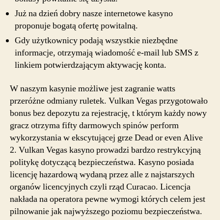
Już na dzień dobry nasze internetowe kasyno
proponuje bogatą ofertę powitalną.
Gdy użytkownicy podają wszystkie niezbędne
informacje, otrzymają wiadomość e-mail lub SMS z
linkiem potwierdzającym aktywację konta.
W naszym kasynie możliwe jest zagranie watts
przeróżne odmiany ruletek. Vulkan Vegas przygotowało
bonus bez depozytu za rejestrację, t którym każdy nowy
gracz otrzyma fifty darmowych spinów perform
wykorzystania w ekscytującej grze Dead or even Alive
2. Vulkan Vegas kasyno prowadzi bardzo restrykcyjną
politykę dotyczącą bezpieczeństwa. Kasyno posiada
licencję hazardową wydaną przez alle z najstarszych
organów licencyjnych czyli rząd Curacao. Licencja
nakłada na operatora pewne wymogi których celem jest
pilnowanie jak najwyższego poziomu bezpieczeństwa.