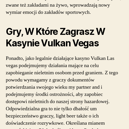
zwane też zakładami na żywo, wprowadzają nowy
wymiar emocji do zakładów sportowych.
Gry, W Które Zagrasz W
Kasynie Vulkan Vegas
Ponadto, jako legalnie działające kasyno Vulkan Las
vegas podejmujemy działania mające na celu
zapobieganie nieletnim osobom przed graniem. Z tego
powodu wymagamy z graczy dokumentów
potwierdzania swojego wieku my partner and i
podejmujemy środki ostrożności, aby zapobiec
dostępowi nieletnich do naszej strony hazardowej.
Odpowiedzialna gra to nie tylko dbałość um
bezpieczeństwo graczy, light beer także o ich
doświadczenie rozrywkowe. Określana mianem