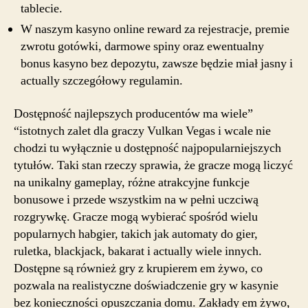
tablecie.
W naszym kasyno online reward za rejestracje, premie
zwrotu gotówki, darmowe spiny oraz ewentualny
bonus kasyno bez depozytu, zawsze będzie miał jasny i
actually szczegółowy regulamin.
Dostępność najlepszych producentów ma wiele”
“istotnych zalet dla graczy Vulkan Vegas i wcale nie
chodzi tu wyłącznie u dostępność najpopularniejszych
tytułów. Taki stan rzeczy sprawia, że gracze mogą liczyć
na unikalny gameplay, różne atrakcyjne funkcje
bonusowe i przede wszystkim na w pełni uczciwą
rozgrywkę. Gracze mogą wybierać spośród wielu
popularnych habgier, takich jak automaty do gier,
ruletka, blackjack, bakarat i actually wiele innych.
Dostępne są również gry z krupierem em żywo, co
pozwala na realistyczne doświadczenie gry w kasynie
bez konieczności opuszczania domu. Zakłady em żywo,