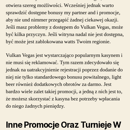
otwiera szereg możliwości. Wcześniej jednak warto
sprawdzić dostępne bonusy my partner and i promocje,
aby nie und nimmer przegapić żadnej ciekawej okazji.
Jeśli masz problemy z dostępem do Vulkan Vegas, może
być kilka przyczyn. Jeśli witryna nadal nie jest dostępna,
być może jest zablokowana watts Twoim regionie.
Vulkan Vegas jest wystarczająco popularnym kasynem i
nie musi się reklamować. Tym razem zdecydowało się
jednak na uatrakcyjnienie rejestracji poprzez dodanie do
niej nie tylko standardowego bonusu powitalnego, light
beer również dodatkowych obrotów za darmo. Jest
bardzo wiele zalet takiej promocji, a jedną z nich jest to,
że możesz skorzystać z kasyna bez potrzeby wpłacania
do niego żadnych pieniędzy.
Inne Promocje Oraz Turnieje W