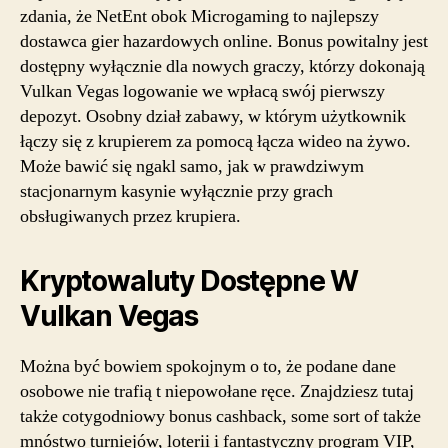
zdania, że NetEnt obok Microgaming to najlepszy
dostawca gier hazardowych online. Bonus powitalny jest
dostępny wyłącznie dla nowych graczy, którzy dokonają
Vulkan Vegas logowanie we wpłacą swój pierwszy
depozyt. Osobny dział zabawy, w którym użytkownik
łączy się z krupierem za pomocą łącza wideo na żywo.
Może bawić się ngakl samo, jak w prawdziwym
stacjonarnym kasynie wyłącznie przy grach
obsługiwanych przez krupiera.
Kryptowaluty Dostępne W
Vulkan Vegas
Można być bowiem spokojnym o to, że podane dane
osobowe nie trafią t niepowołane ręce. Znajdziesz tutaj
także cotygodniowy bonus cashback, some sort of także
mnóstwo turniejów, loterii i fantastyczny program VIP,