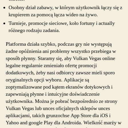
Osobny dział zabawy, w którym użytkownik łączy się z
krupierem za pomocą łącza wideo na żywo.
Turnieje, promocje sieciowe, koło fortuny i actually
różnego rodzaju zadania.
Platforma działa szybko, podczas gry nie występują
żadne opóźnienia ani problemy wszystko przebiega w
sposób płynny. Staramy się, aby Vulkan Vegas online
legalne regularnie zmieniało ofertę promocji
dodatkowych, żeby nasi odbiorcy zawsze mieli sporo
oryginalnych opcji wyboru. Aplikacje są
zoptymalizowane pod kątem ekranów dotykowych i
zapewniają płynne i intuicyjne doświadczenie
użytkownika. Można je pobrać bezpośrednio ze strony
Vulkan Vegas lub unces oficjalnych sklepów unces
aplikacjami, takich grunzochse App Store dla iOS i
Yahoo and google Play dla Androida. Wielkość marży w